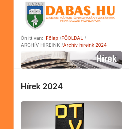
Ön itt van:
Főlap
FŐOLDAL
ARCHÍV HÍREINK
Archív híreink 2024
Hírek 2024