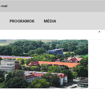
-mail
K
PROGRAMOK
MÉDIA