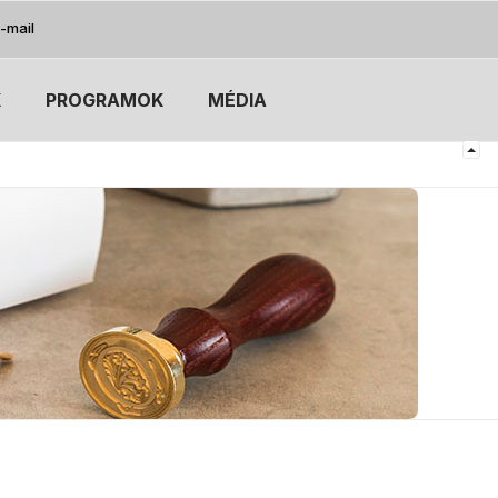
-mail
K
PROGRAMOK
MÉDIA