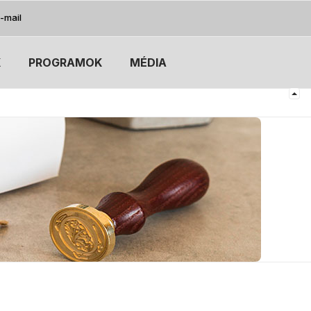
-mail
K
PROGRAMOK
MÉDIA