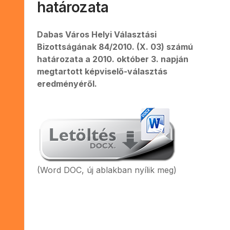
határozata
Dabas Város Helyi Választási
Bizottságának 84/2010. (X. 03) számú
határozata a 2010. október 3. napján
megtartott képviselő-választás
eredményéről.
(Word DOC, új ablakban nyílik meg)