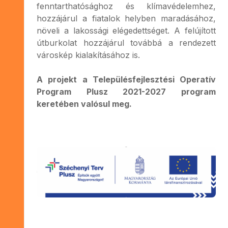
fenntarthatósághoz és klímavédelemhez,
hozzájárul a fiatalok helyben maradásához,
növeli a lakossági elégedettséget. A felújított
útburkolat hozzájárul továbbá a rendezett
városkép kialakításához is.
A projekt a Településfejlesztési Operatív
Program Plusz 2021-2027 program
keretében valósul meg.