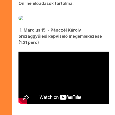
Online előadások tartalma:
1. Március 15. - Pánczél Károly
országgyűlési képviselő megemlékezése
(1.21 perc)