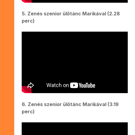
5. Zenés szenior ülőtánc Marikával (2.28
perc)
6. Zenés szenior ülőtánc Marikával (3.19
perc)