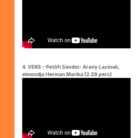
4. VERS – Petőfi Sándor: Arany Lacinak,
elmondja Herman Marika (2.29 perc)