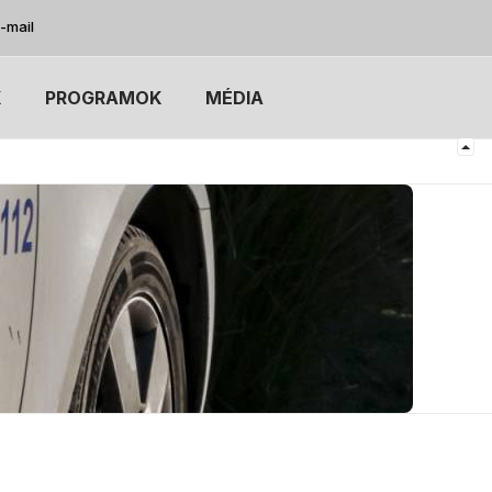
-mail
K
PROGRAMOK
MÉDIA