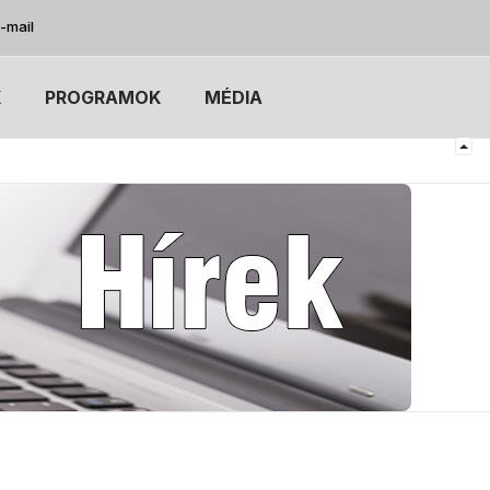
-mail
K
PROGRAMOK
MÉDIA