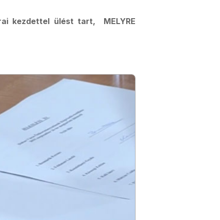
ai kezdettel ülést tart, MELYRE