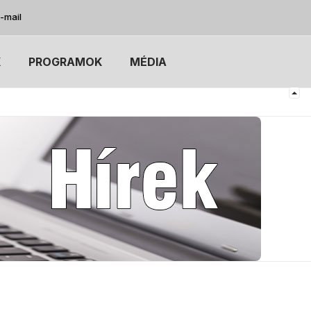
-mail
K
PROGRAMOK
MÉDIA