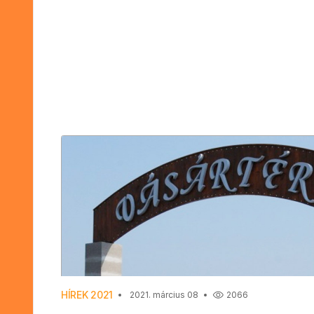
HÍREK 2021
2021. március 08
2066