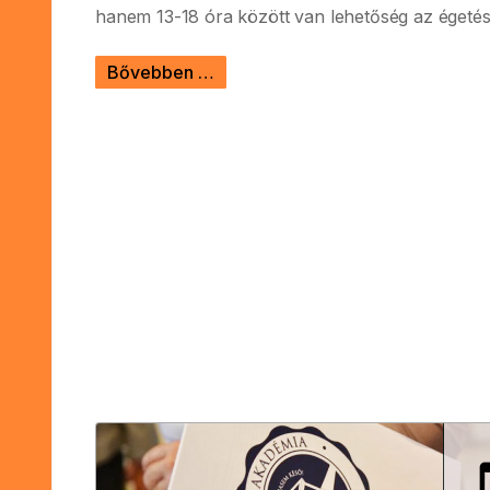
hanem 13-18 óra között van lehetőség az égetés
Bővebben …