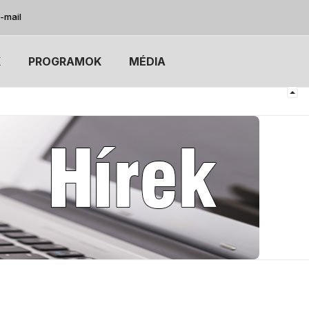
-mail
K
PROGRAMOK
MÉDIA