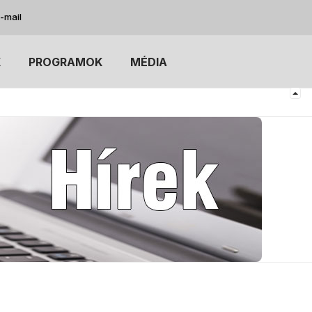
-mail
K
PROGRAMOK
MÉDIA