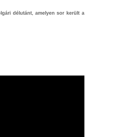
ári délutánt, amelyen sor került a