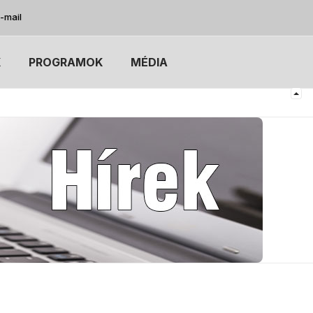
-mail
K
PROGRAMOK
MÉDIA