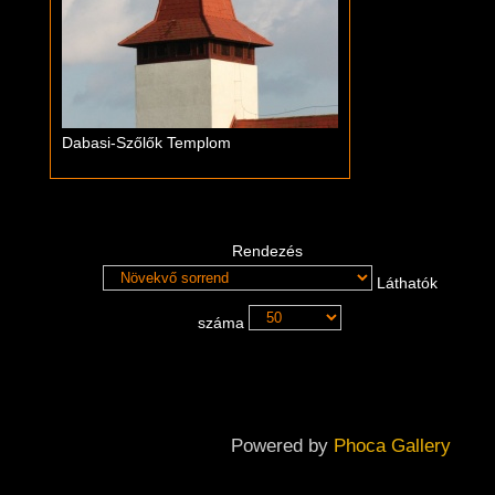
Dabasi-Szőlők Templom
Rendezés
Láthatók
száma
Powered by
Phoca Gallery