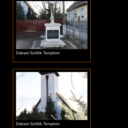
Dabasi-Szőlők Templom
Dabasi-Szőlők Templom