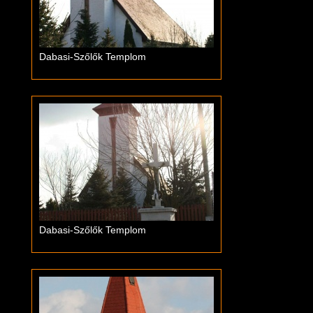
Dabasi-Szőlők Templom
Dabasi-Szőlők Templom