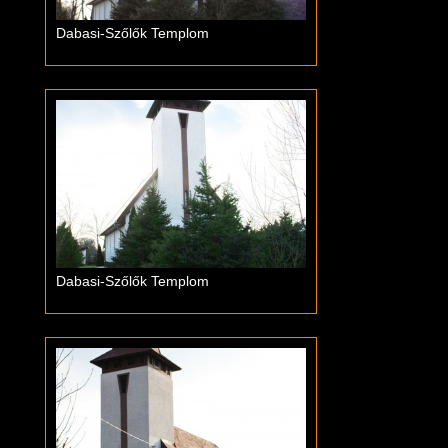
Dabasi-Szőlők Templom
Dabasi-Szőlők Templom