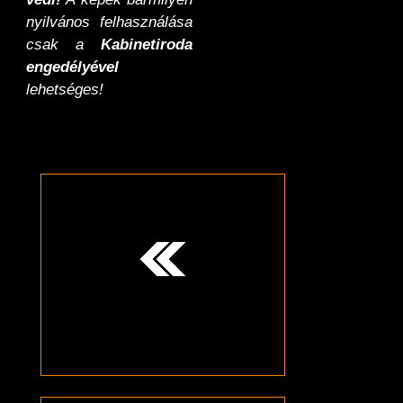
nyilvános felhasználása
csak a
Kabinetiroda
engedélyével
lehetséges!