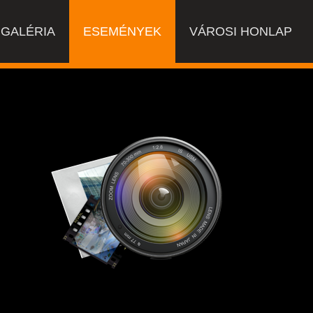
GALÉRIA
ESEMÉNYEK
VÁROSI HONLAP