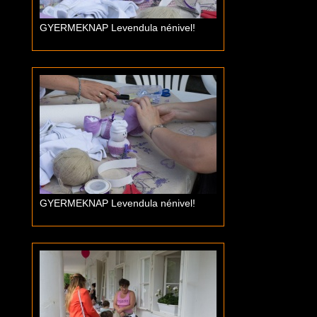
GYERMEKNAP Levendula nénivel!
GYERMEKNAP Levendula nénivel!