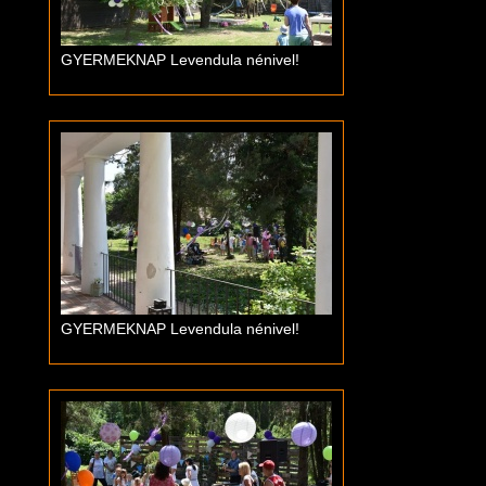
GYERMEKNAP Levendula nénivel!
GYERMEKNAP Levendula nénivel!