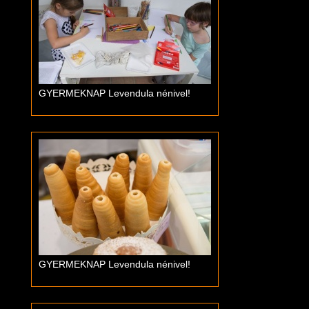
GYERMEKNAP Levendula nénivel!
GYERMEKNAP Levendula nénivel!