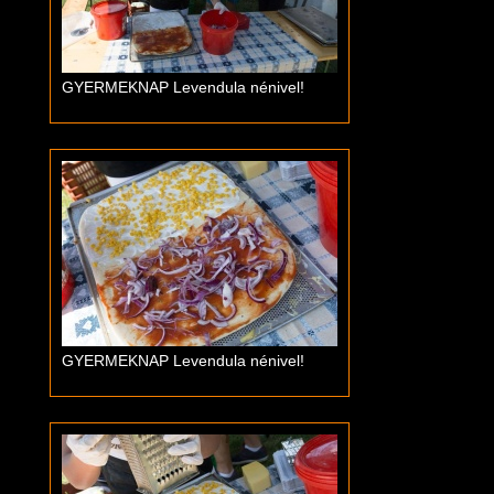
GYERMEKNAP Levendula nénivel!
GYERMEKNAP Levendula nénivel!