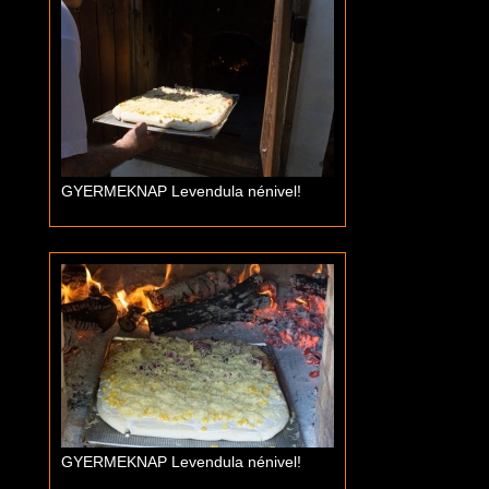
GYERMEKNAP Levendula nénivel!
GYERMEKNAP Levendula nénivel!