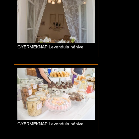
GYERMEKNAP Levendula nénivel!
GYERMEKNAP Levendula nénivel!