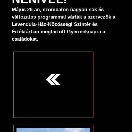
Május 26-án, szombaton nagyon sok és
változatos programmal várták a szervezők a
Levendula-Ház-Közösségi Színtér és
Értéktárban megtartott Gyermeknapra a
családokat.