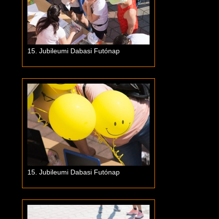
15. Jubileumi Dabasi Futónap
15. Jubileumi Dabasi Futónap