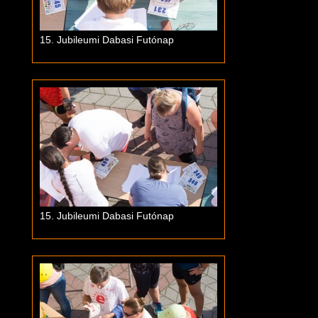
15. Jubileumi Dabasi Futónap
15. Jubileumi Dabasi Futónap