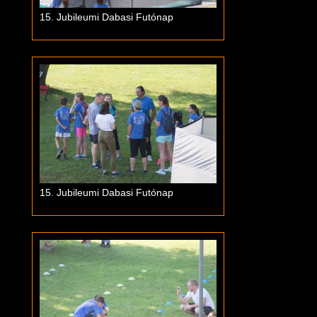
15. Jubileumi Dabasi Futónap
15. Jubileumi Dabasi Futónap