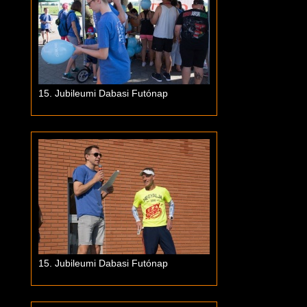
15. Jubileumi Dabasi Futónap
15. Jubileumi Dabasi Futónap