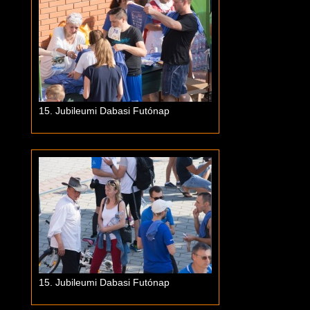
15. Jubileumi Dabasi Futónap
15. Jubileumi Dabasi Futónap