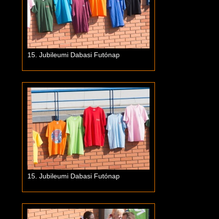
15. Jubileumi Dabasi Futónap
15. Jubileumi Dabasi Futónap