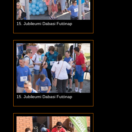
15. Jubileumi Dabasi Futónap
15. Jubileumi Dabasi Futónap