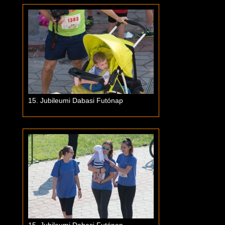
15. Jubileumi Dabasi Futónap