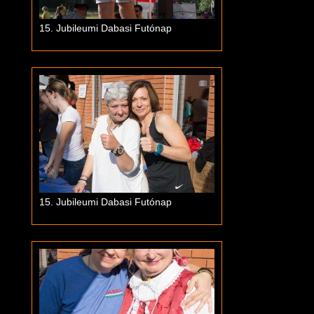
15. Jubileumi Dabasi Futónap
15. Jubileumi Dabasi Futónap