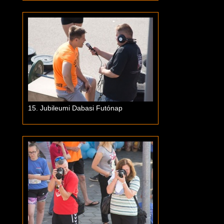
15. Jubileumi Dabasi Futónap