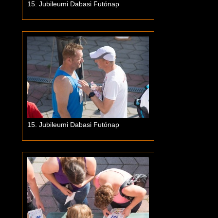
15. Jubileumi Dabasi Futónap
15. Jubileumi Dabasi Futónap