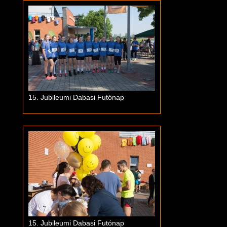
15. Jubileumi Dabasi Futónap
15. Jubileumi Dabasi Futónap