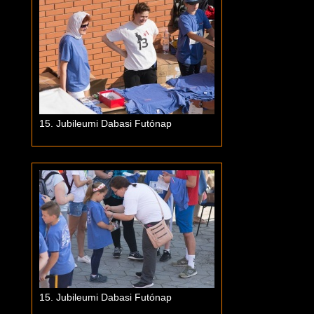
15. Jubileumi Dabasi Futónap
15. Jubileumi Dabasi Futónap