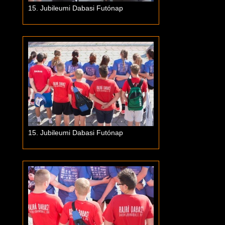
15. Jubileumi Dabasi Futónap
15. Jubileumi Dabasi Futónap