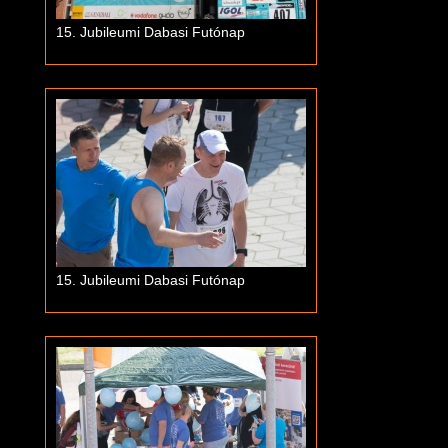
15. Jubileumi Dabasi Futónap
15. Jubileumi Dabasi Futónap