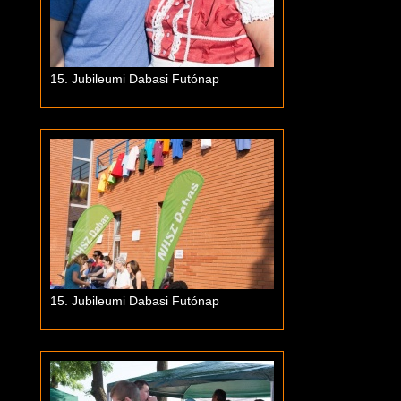
15. Jubileumi Dabasi Futónap
15. Jubileumi Dabasi Futónap