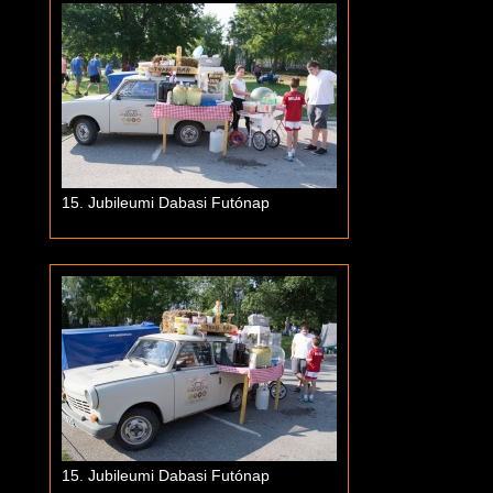
15. Jubileumi Dabasi Futónap
15. Jubileumi Dabasi Futónap