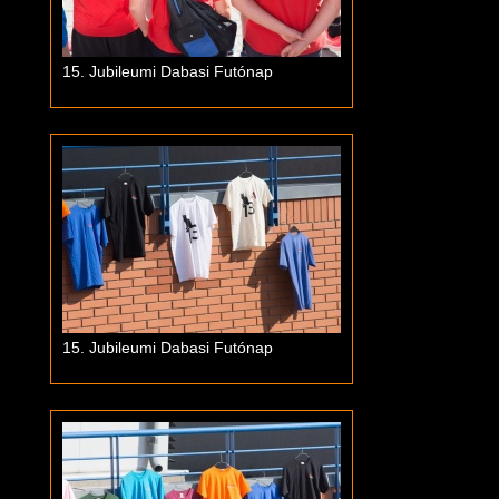
15. Jubileumi Dabasi Futónap
15. Jubileumi Dabasi Futónap