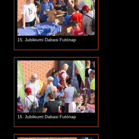
15. Jubileumi Dabasi Futónap
15. Jubileumi Dabasi Futónap