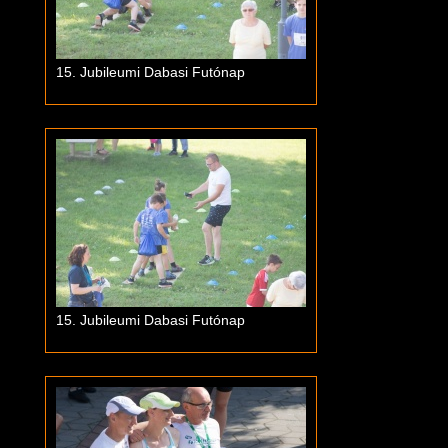
15. Jubileumi Dabasi Futónap
15. Jubileumi Dabasi Futónap