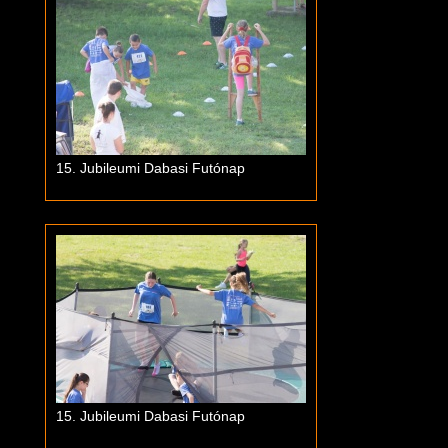
15. Jubileumi Dabasi Futónap
15. Jubileumi Dabasi Futónap