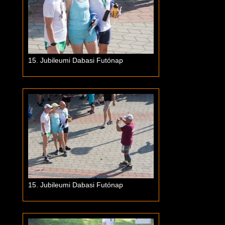
15. Jubileumi Dabasi Futónap
15. Jubileumi Dabasi Futónap