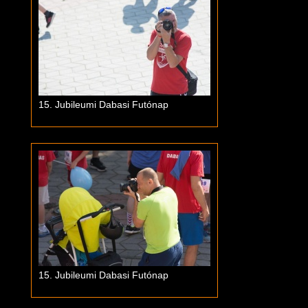
15. Jubileumi Dabasi Futónap
15. Jubileumi Dabasi Futónap