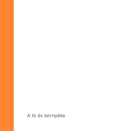
A tó és környéke