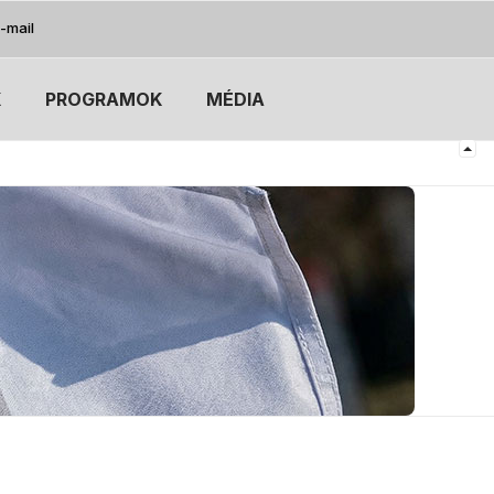
-mail
K
PROGRAMOK
MÉDIA