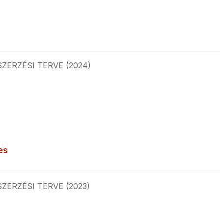
ERZÉSI TERVE (2024)
es
ERZÉSI TERVE (2023)