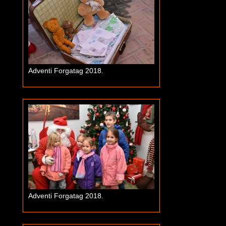
Adventi Forgatag 2018.
Adventi Forgatag 2018.