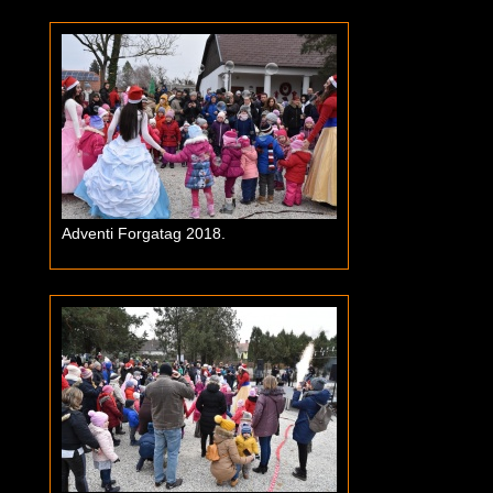
Adventi Forgatag 2018.