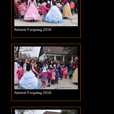
Adventi Forgatag 2018.
Adventi Forgatag 2018.