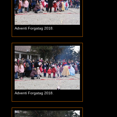
Adventi Forgatag 2018.
Adventi Forgatag 2018.