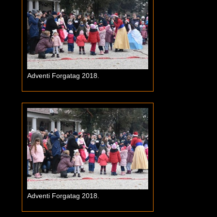
Adventi Forgatag 2018.
Adventi Forgatag 2018.