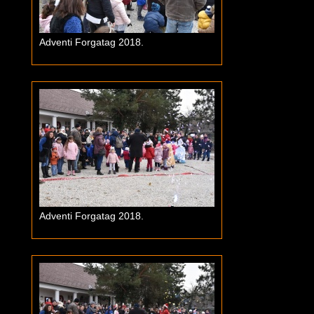
Adventi Forgatag 2018.
Adventi Forgatag 2018.