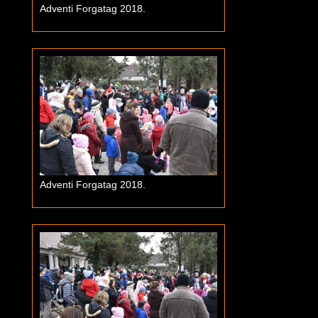
Adventi Forgatag 2018.
Adventi Forgatag 2018.