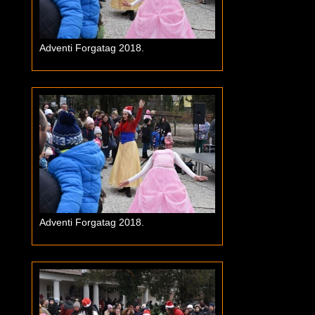
Adventi Forgatag 2018.
Adventi Forgatag 2018.