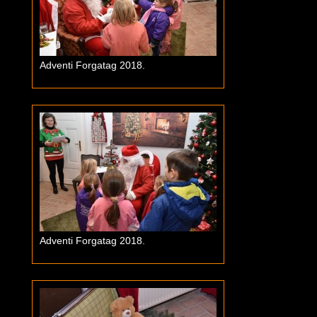
Adventi Forgatag 2018.
Adventi Forgatag 2018.