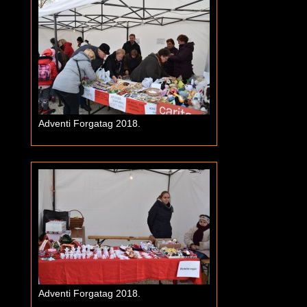
Adventi Forgatag 2018.
Adventi Forgatag 2018.