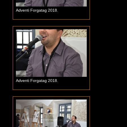
Adventi Forgatag 2018.
Adventi Forgatag 2018.