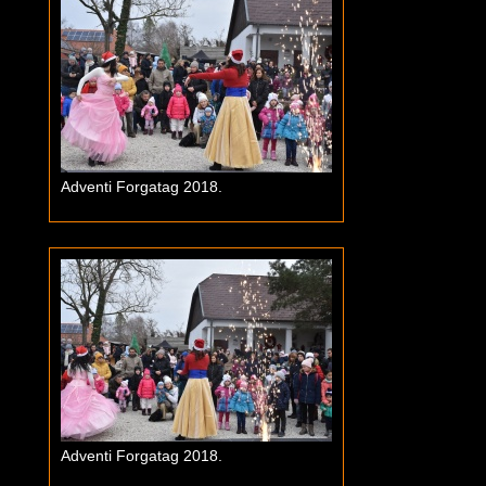
Adventi Forgatag 2018.
Adventi Forgatag 2018.