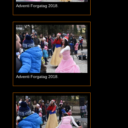
Adventi Forgatag 2018.
Adventi Forgatag 2018.