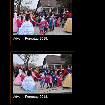
Adventi Forgatag 2018.
Adventi Forgatag 2018.