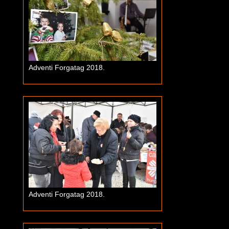
Adventi Forgatag 2018.
Adventi Forgatag 2018.