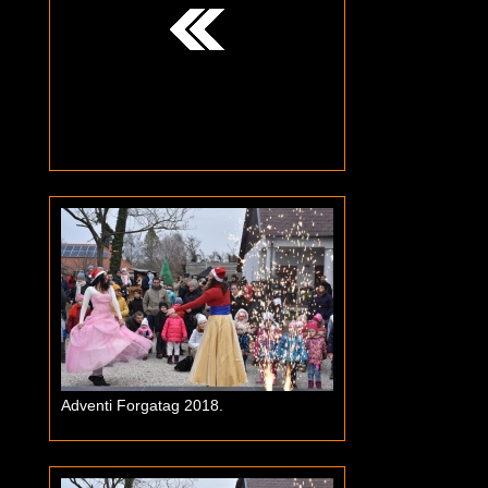
Adventi Forgatag 2018.