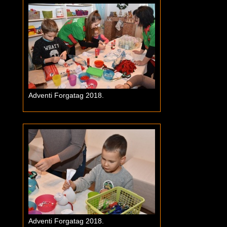
Adventi Forgatag 2018.
Adventi Forgatag 2018.