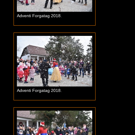
Adventi Forgatag 2018.
Adventi Forgatag 2018.