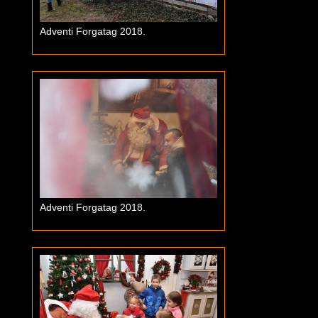
Adventi Forgatag 2018.
Adventi Forgatag 2018.