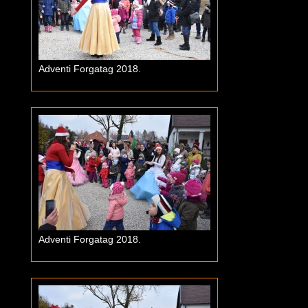
Adventi Forgatag 2018.
Adventi Forgatag 2018.