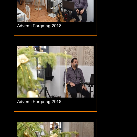
Adventi Forgatag 2018.
Adventi Forgatag 2018.