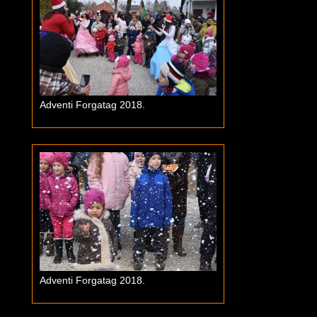
Adventi Forgatag 2018.
Adventi Forgatag 2018.