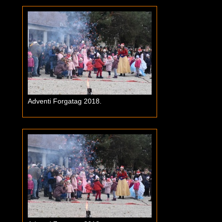
Adventi Forgatag 2018.