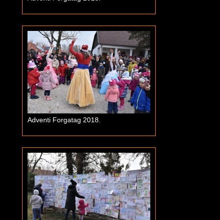
Adventi Forgatag 2018.