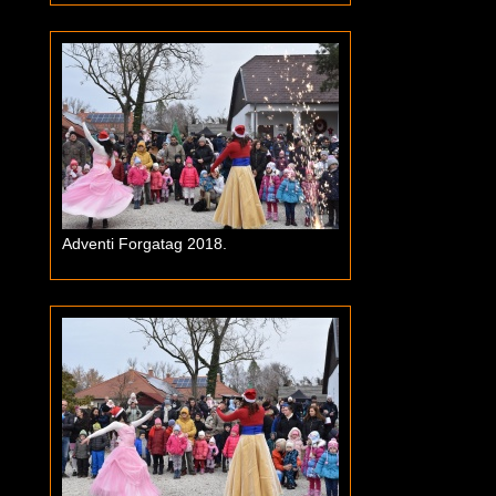
Adventi Forgatag 2018.