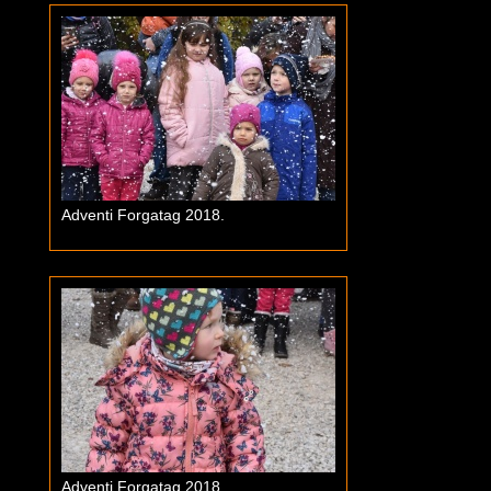
Adventi Forgatag 2018.
Adventi Forgatag 2018.