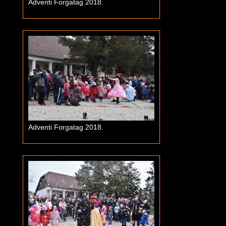
Adventi Forgatag 2018.
Adventi Forgatag 2018.