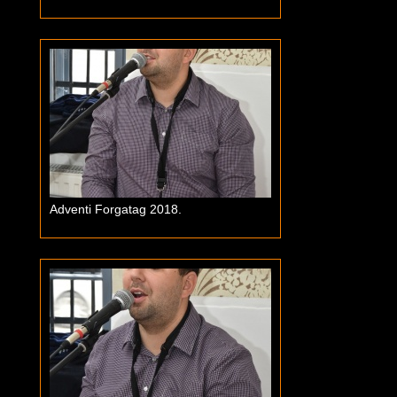
Adventi Forgatag 2018.