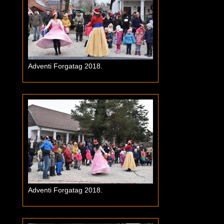
Adventi Forgatag 2018.
Adventi Forgatag 2018.