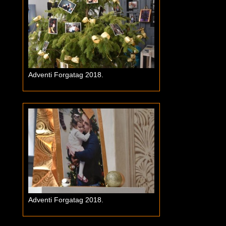
Adventi Forgatag 2018.
Adventi Forgatag 2018.