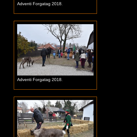
Adventi Forgatag 2018.
Adventi Forgatag 2018.