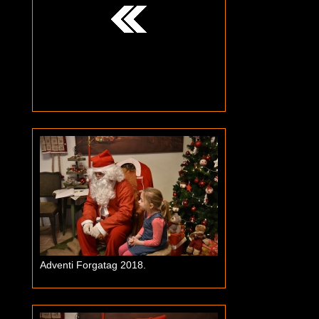
Adventi Forgatag 2018.