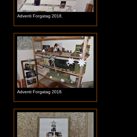
Adventi Forgatag 2018.
Adventi Forgatag 2018.