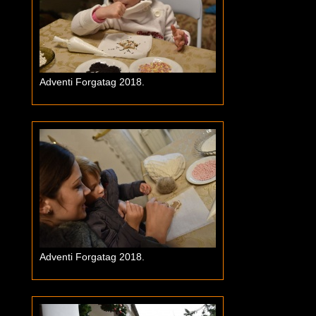
Adventi Forgatag 2018.
Adventi Forgatag 2018.