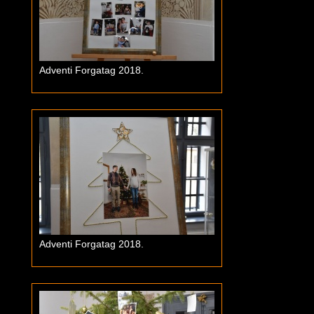
Adventi Forgatag 2018.
Adventi Forgatag 2018.