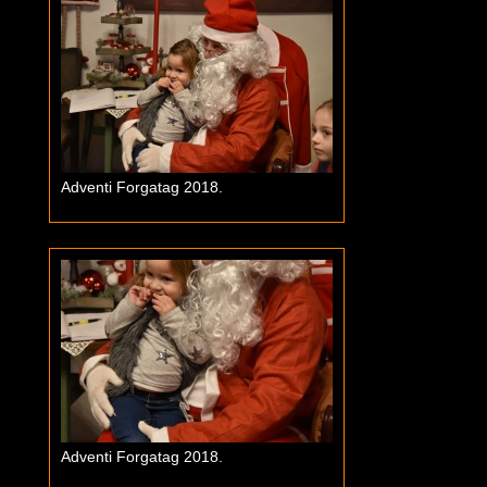
Adventi Forgatag 2018.
Adventi Forgatag 2018.