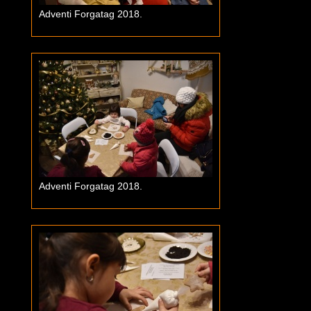
Adventi Forgatag 2018.
Adventi Forgatag 2018.