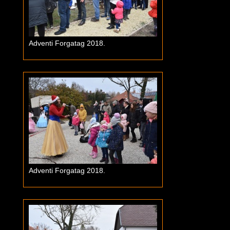
Adventi Forgatag 2018.
Adventi Forgatag 2018.