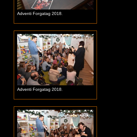
Adventi Forgatag 2018.
Adventi Forgatag 2018.