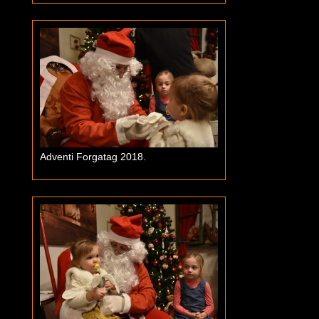
Adventi Forgatag 2018.