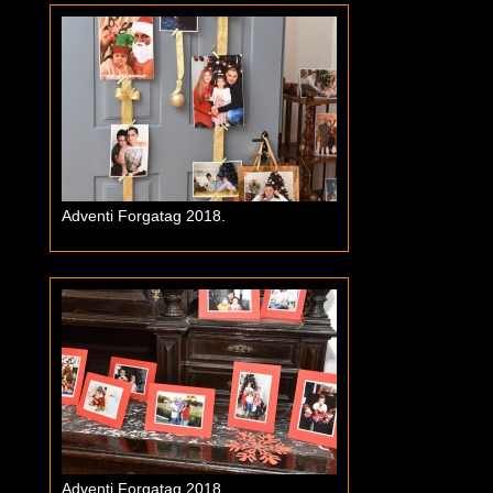
Adventi Forgatag 2018.
Adventi Forgatag 2018.