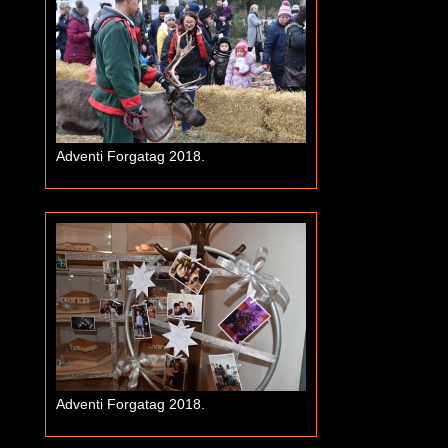
Adventi Forgatag 2018.
Adventi Forgatag 2018.