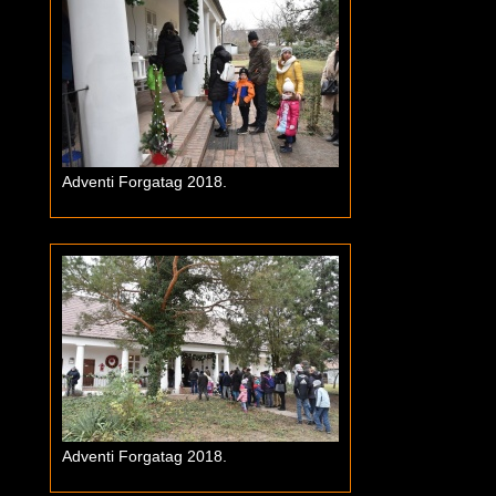
Adventi Forgatag 2018.
Adventi Forgatag 2018.