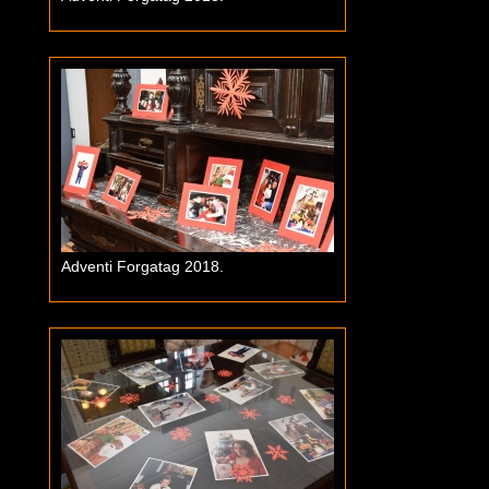
Adventi Forgatag 2018.