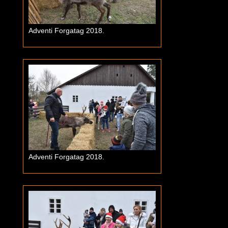
Adventi Forgatag 2018.
Adventi Forgatag 2018.