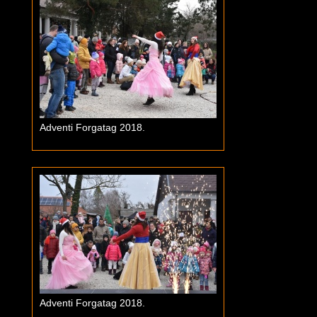
Adventi Forgatag 2018.
Adventi Forgatag 2018.