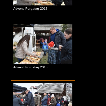
Adventi Forgatag 2018.
Adventi Forgatag 2018.