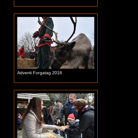
Adventi Forgatag 2018.