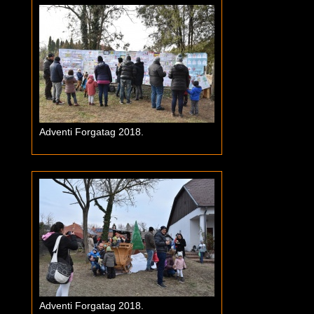
Adventi Forgatag 2018.
Adventi Forgatag 2018.