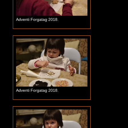
Adventi Forgatag 2018.
Adventi Forgatag 2018.