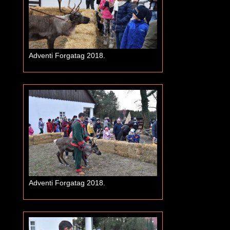
Adventi Forgatag 2018.
Adventi Forgatag 2018.