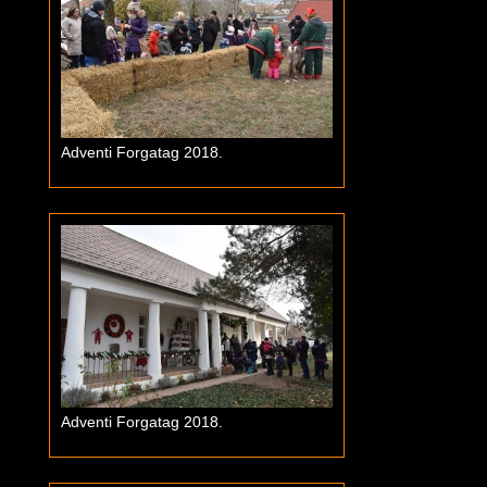
Adventi Forgatag 2018.
Adventi Forgatag 2018.