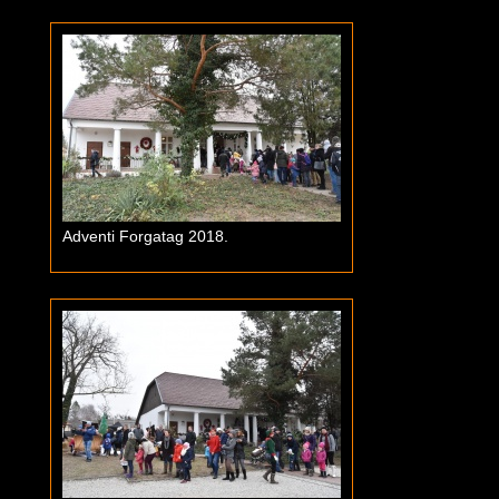
Adventi Forgatag 2018.