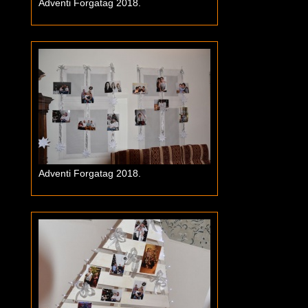
Adventi Forgatag 2018.
Adventi Forgatag 2018.