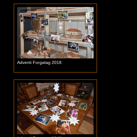
Adventi Forgatag 2018.