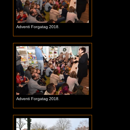
Adventi Forgatag 2018.
Adventi Forgatag 2018.